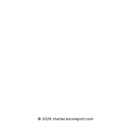
© 2026 charter.escolaport.com