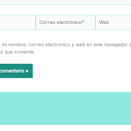
Correo
Web
electrónico*
 mi nombre, correo electrónico y web en este navegador p
ez que comente.