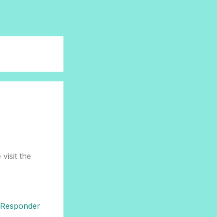
visit the
Responder